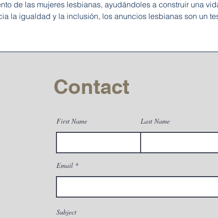
to de las mujeres lesbianas, ayudándoles a construir una vida 
la igualdad y la inclusión, los anuncios lesbianas son un te
Contact
First Name
Last Name
Email
Subject