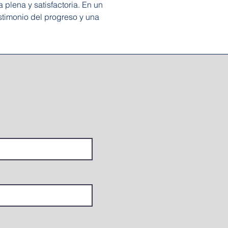
plena y satisfactoria. En un 
stimonio del progreso y una 